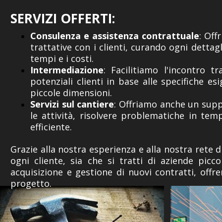
SERVIZI OFFERTI:
Consulenza e assistenza contrattuale
: Off
trattative con i clienti, curando ogni dettagl
tempi e i costi.
Intermediazione
: Facilitiamo l'incontro 
potenziali clienti in base alle specifiche e
piccole dimensioni.
Servizi sul cantiere
: Offriamo anche un supp
le attività, risolvere problematiche in te
efficiente.
Grazie alla nostra esperienza e alla nostra rete d
ogni cliente, sia che si tratti di aziende picc
acquisizione e gestione di nuovi contratti, offr
progetto.