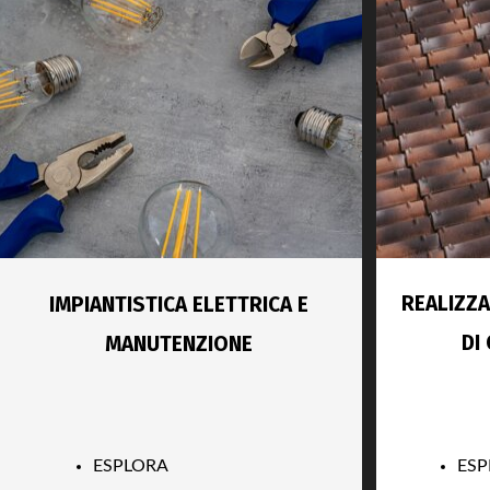
REALIZZ
IMPIANTISTICA ELETTRICA E
DI
MANUTENZIONE
ESPLORA
ESP