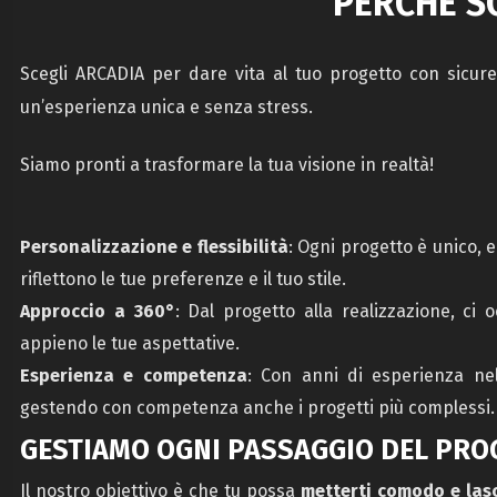
PERCHÉ S
Scegli ARCADIA per dare vita al tuo progetto con sicurezz
un’esperienza unica e senza stress.
Siamo pronti a trasformare la tua visione in realtà!
Personalizzazione e flessibilità
: Ogni progetto è unico, 
riflettono le tue preferenze e il tuo stile.
Approccio a 360°
: Dal progetto alla realizzazione, ci
appieno le tue aspettative.
Esperienza e competenza
: Con anni di esperienza nel
gestendo con competenza anche i progetti più complessi.
GESTIAMO OGNI PASSAGGIO DEL PRO
Il nostro obiettivo è che tu possa
metterti comodo e lasc