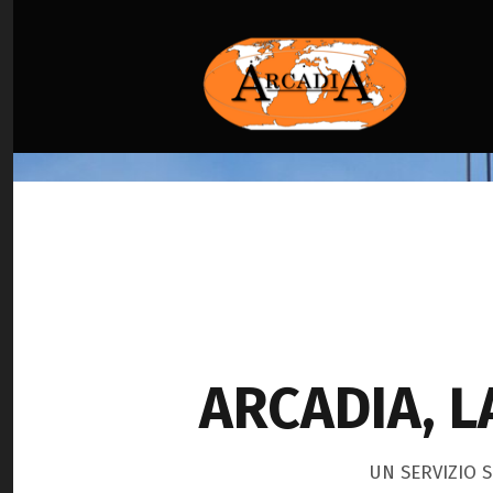
ARCADIA, L
UN SERVIZIO 